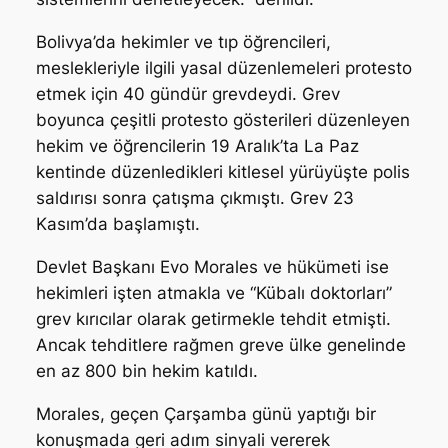
Bolivya’da hekimler ve tıp öğrencileri,
meslekleriyle ilgili yasal düzenlemeleri protesto
etmek için 40 gündür grevdeydi. Grev
boyunca çeşitli protesto gösterileri düzenleyen
hekim ve öğrencilerin 19 Aralık’ta La Paz
kentinde düzenledikleri kitlesel yürüyüşte polis
saldırısı sonra çatışma çıkmıştı. Grev 23
Kasım’da başlamıştı.
Devlet Başkanı Evo Morales ve hükümeti ise
hekimleri işten atmakla ve “Kübalı doktorları”
grev kırıcılar olarak getirmekle tehdit etmişti.
Ancak tehditlere rağmen greve ülke genelinde
en az 800 bin hekim katıldı.
Morales, geçen Çarşamba günü yaptığı bir
konuşmada geri adım sinyali vererek