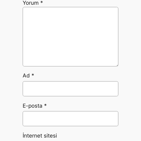
Yorum
*
Ad
*
E-posta
*
İnternet sitesi