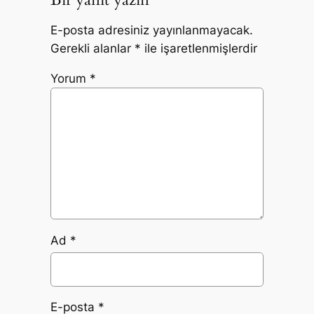
E-posta adresiniz yayınlanmayacak.
Gerekli alanlar
*
ile işaretlenmişlerdir
Yorum
*
Ad
*
E-posta
*