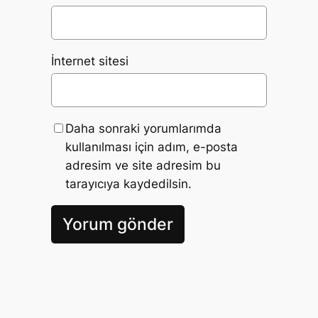
İnternet sitesi
Daha sonraki yorumlarımda
kullanılması için adım, e-posta
adresim ve site adresim bu
tarayıcıya kaydedilsin.