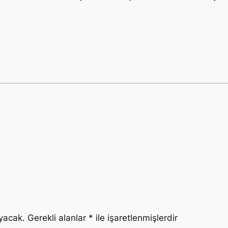
yacak.
Gerekli alanlar
*
ile işaretlenmişlerdir