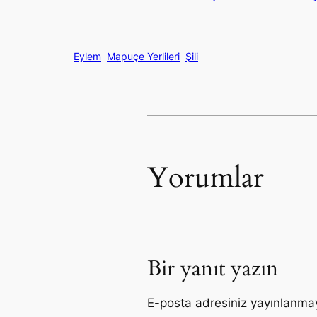
Eylem
Mapuçe Yerlileri
Şili
Yorumlar
Bir yanıt yazın
E-posta adresiniz yayınlanma