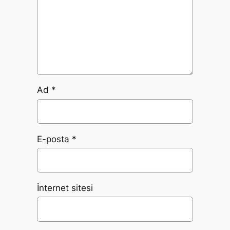
Ad
*
E-posta
*
İnternet sitesi