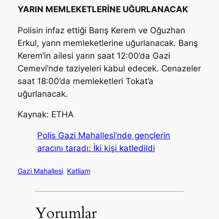
YARIN MEMLEKETLERİNE UĞURLANACAK
Polisin infaz ettiği Barış Kerem ve Oğuzhan
Erkul, yarın memleketlerine uğurlanacak. Barış
Kerem’in ailesi yarın saat 12:00’da Gazi
Cemevi’nde taziyeleri kabul edecek. Cenazeler
saat 18:00’da memleketleri Tokat’a
uğurlanacak.
Kaynak: ETHA
Polis Gazi Mahallesi’nde gençlerin
aracını taradı: İki kişi katledildi
Gazi Mahallesi
Katliam
Yorumlar