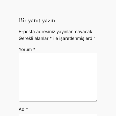
Bir yanıt yazın
E-posta adresiniz yayınlanmayacak.
Gerekli alanlar
*
ile işaretlenmişlerdir
Yorum
*
Ad
*