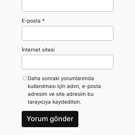
E-posta
*
İnternet sitesi
Daha sonraki yorumlarımda
kullanılması için adım, e-posta
adresim ve site adresim bu
tarayıcıya kaydedilsin.