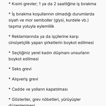
* Kısmi grevler; 1 ya da 2 saatliğine iş bırakma
* İş bırakma koşullarının olmadığı durumlarda
siyah ve mor semboller (giysi, kurdele vb.)
taşıma yoluyla eylemlilik
* Reklamlarında ya da işçilerine karşı
cinsiyetçilik yapan şirketlerin boykot edilmesi
* Seçtiğiniz yerel kadın düşmanı unsurların
boykot edilmesi
* Seks grevi
* Alışveriş grevi
* Cadde ve yolların kapatılması
* Gösteriler, grev nöbetleri, yürüyüşler
düzenlenmesi