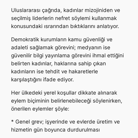
Uluslararası çağrıda, kadınlar mizojiniden ve
seçilmiş liderlerin nefret söylemi kullanmak
konusundaki ısrarından bıktıklarını anlatıyor.
Demokratik kurumların kamu güvenliği ve
adaleti sağlamak görevini; medyanın ise
güvenilir bilgi yayınlama görevini ihmal ettiğini
belirten kadınlar, haklarına sahip çıkan
kadınların ise tehdit ve hakaretlerle
karşılaştığını ifade ediyor.
Her ülkedeki yerel koşullar dikkate alınarak
eylem biçiminin belirlenebileceği söylenirken,
önerilen eylemler şöyle:
* Genel grev; işyerinde ve evlerde üretim ve
hizmetin gün boyunca durdurulması