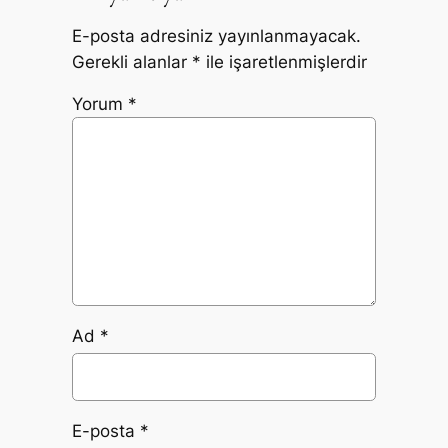
E-posta adresiniz yayınlanmayacak.
Gerekli alanlar
*
ile işaretlenmişlerdir
Yorum
*
Ad
*
E-posta
*