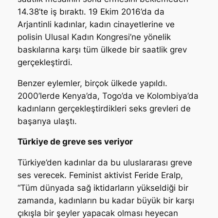
14.38’te iş bıraktı. 19 Ekim 2016’da da
Arjantinli kadınlar, kadın cinayetlerine ve
polisin Ulusal Kadın Kongresi’ne yönelik
baskılarına karşı tüm ülkede bir saatlik grev
gerçekleştirdi.
Benzer eylemler, birçok ülkede yapıldı.
2000’lerde Kenya’da, Togo’da ve Kolombiya’da
kadınların gerçekleştirdikleri seks grevleri de
başarıya ulaştı.
Türkiye de greve ses veriyor
Türkiye’den kadınlar da bu uluslararası greve
ses verecek. Feminist aktivist Feride Eralp,
“Tüm dünyada sağ iktidarların yükseldiği bir
zamanda, kadınların bu kadar büyük bir karşı
çıkışla bir şeyler yapacak olması heyecan