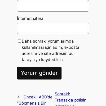
İnternet sitesi
Daha sonraki yorumlarımda
kullanılması için adım, e-posta
adresim ve site adresim bu
tarayıcıya kaydedilsin.
Sonraki:
←
Önceki:
ABD’de
Fransa’da polisin
“Göçmensiz Bir