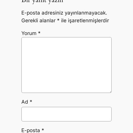
E-posta adresiniz yayınlanmayacak.
Gerekli alanlar
*
ile işaretlenmişlerdir
Yorum
*
Ad
*
E-posta
*