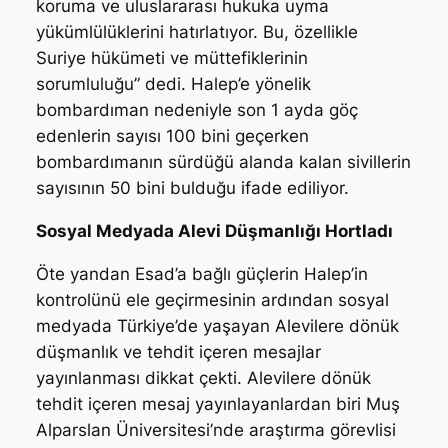
koruma ve uluslararası hukuka uyma
yükümlülüklerini hatırlatıyor. Bu, özellikle
Suriye hükümeti ve müttefiklerinin
sorumluluğu”
dedi. Halep’e yönelik
bombardıman nedeniyle son 1 ayda göç
edenlerin sayısı 100 bini geçerken
bombardımanın sürdüğü alanda kalan sivillerin
sayısının 50 bini bulduğu ifade ediliyor.
Sosyal Medyada Alevi Düşmanlığı Hortladı
Öte yandan Esad’a bağlı güçlerin Halep’in
kontrolünü ele geçirmesinin ardından sosyal
medyada Türkiye’de yaşayan Alevilere dönük
düşmanlık ve tehdit içeren mesajlar
yayınlanması dikkat çekti. Alevilere dönük
tehdit içeren mesaj yayınlayanlardan biri Muş
Alparslan Üniversitesi’nde araştırma görevlisi