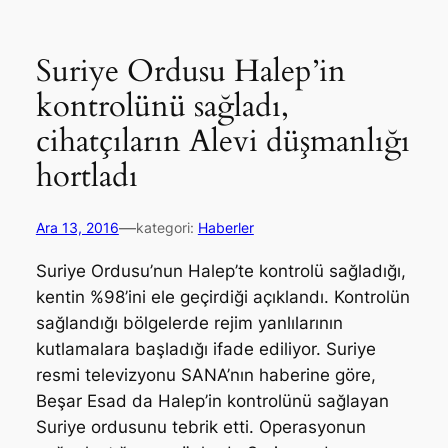
Suriye Ordusu Halep’in
kontrolünü sağladı,
cihatçıların Alevi düşmanlığı
hortladı
—
Ara 13, 2016
kategori:
Haberler
Suriye Ordusu’nun Halep’te kontrolü sağladığı,
kentin %98’ini ele geçirdiği açıklandı. Kontrolün
sağlandığı bölgelerde rejim yanlılarının
kutlamalara başladığı ifade ediliyor. Suriye
resmi televizyonu SANA’nın haberine göre,
Beşar Esad da Halep’in kontrolünü sağlayan
Suriye ordusunu tebrik etti. Operasyonun