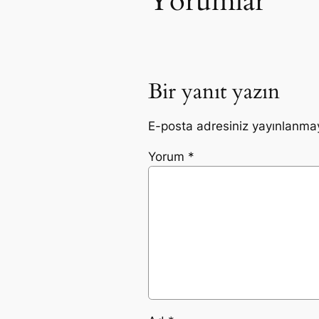
Yorumlar
Bir yanıt yazın
E-posta adresiniz yayınlanma
Yorum
*