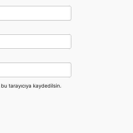
bu tarayıcıya kaydedilsin.