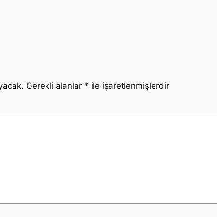
yacak.
Gerekli alanlar
*
ile işaretlenmişlerdir