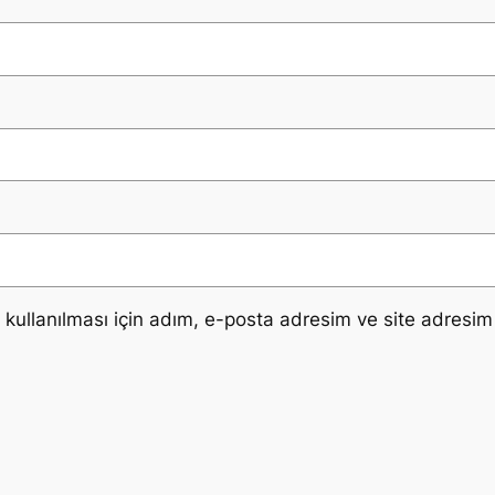
ullanılması için adım, e-posta adresim ve site adresim 