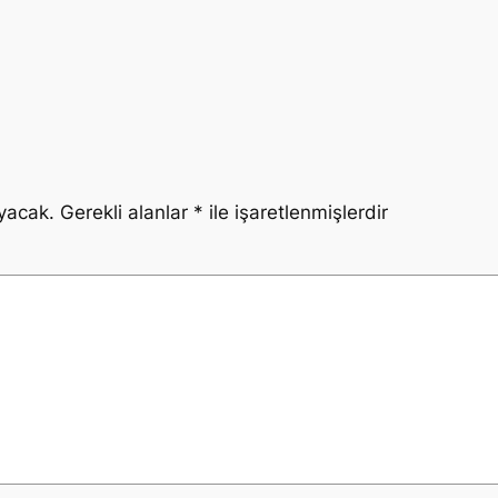
yacak.
Gerekli alanlar
*
ile işaretlenmişlerdir