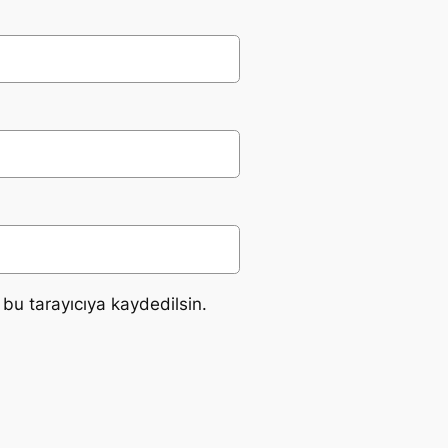
bu tarayıcıya kaydedilsin.