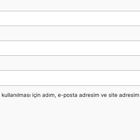
ullanılması için adım, e-posta adresim ve site adresim 