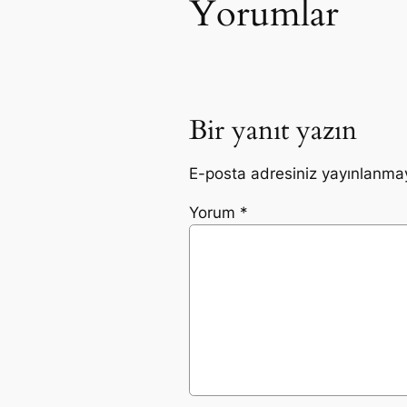
Yorumlar
Bir yanıt yazın
E-posta adresiniz yayınlanma
Yorum
*