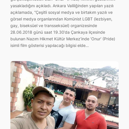
yasakladığını açıkladı. Ankara Valiliğinden yapılan yazılı
açıklamada, “Çeşitli sosyal medya ve birtakım yazılı ve
görsel medya organlarından Komünist LGBT (lezbiyen,
gay, biseksüel ve transseksüel) organizesinde
28.06.2018 günü saat 19.30’da Çankaya ilçesinde
bulunan Nazım Hikmet Kültür Merkez’inde ‘Onur’ (Pride)
isimli film gösterisi yapılacağı bilgisi elde…