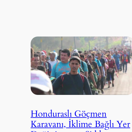
Honduraslı Göçmen
Karavanı, İklime Bağlı Yer