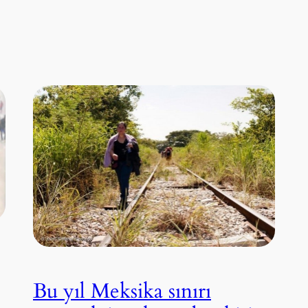
Bu yıl Meksika sınırı