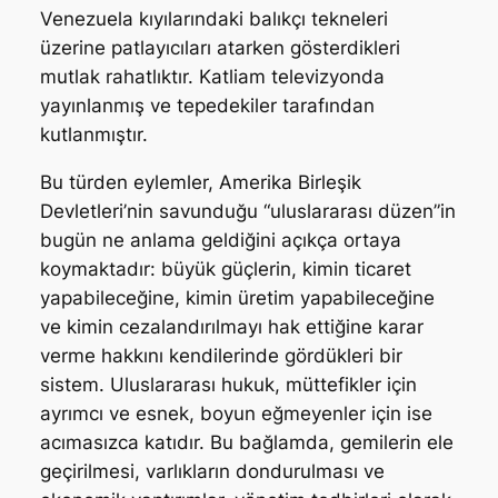
Venezuela kıyılarındaki balıkçı tekneleri
üzerine patlayıcıları atarken gösterdikleri
mutlak rahatlıktır. Katliam televizyonda
yayınlanmış ve tepedekiler tarafından
kutlanmıştır.
Bu türden eylemler, Amerika Birleşik
Devletleri’nin savunduğu “uluslararası düzen”in
bugün ne anlama geldiğini açıkça ortaya
koymaktadır: büyük güçlerin, kimin ticaret
yapabileceğine, kimin üretim yapabileceğine
ve kimin cezalandırılmayı hak ettiğine karar
verme hakkını kendilerinde gördükleri bir
sistem. Uluslararası hukuk, müttefikler için
ayrımcı ve esnek, boyun eğmeyenler için ise
acımasızca katıdır. Bu bağlamda, gemilerin ele
geçirilmesi, varlıkların dondurulması ve