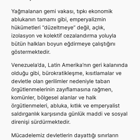
Yağmalanan gemi vakası, tıpkı ekonomik
ablukanın tamamı gibi, emperyalizmin
hükümetleri “düzeltmeye” değil, açlık,
izolasyon ve kolektif cezalandırma yoluyla
bütün halkları boyun eğdirmeye çalıştığını
göstermektedir.
Venezuela’da, Latin Amerika’nın geri kalanında
olduğu gibi, bürokratikleşme, kısıtlamalar ve
devletle olan gerilimler nedeniyle taban
örgütlenmelerinin zayıflamasına rağmen,
komünler, bölgesel alanlar ve halk
örgütlenmeleri, abluka, kıtlık ve emperyalist
saldırganlık karşısında günlük maddi ve sosyal
direnişi sürdürmektedir.
Mücadelemiz devletlerin dayattığı sınırların