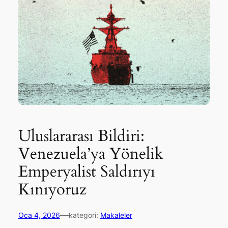
Uluslararası Bildiri:
Venezuela’ya Yönelik
Emperyalist Saldırıyı
Kınıyoruz
—
Oca 4, 2026
kategori:
Makaleler