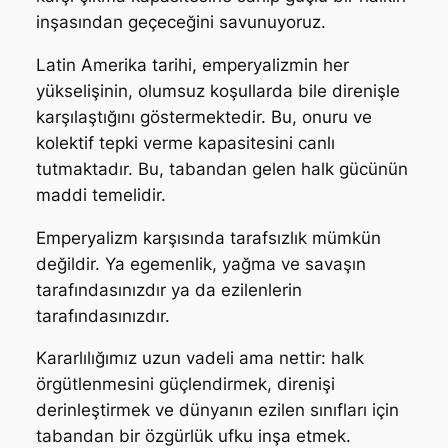
inşasından geçeceğini savunuyoruz.
Latin Amerika tarihi, emperyalizmin her
yükselişinin, olumsuz koşullarda bile direnişle
karşılaştığını göstermektedir. Bu, onuru ve
kolektif tepki verme kapasitesini canlı
tutmaktadır. Bu, tabandan gelen halk gücünün
maddi temelidir.
Emperyalizm karşısında tarafsızlık mümkün
değildir. Ya egemenlik, yağma ve savaşın
tarafındasınızdır ya da ezilenlerin
tarafındasınızdır.
Kararlılığımız uzun vadeli ama nettir: halk
örgütlenmesini güçlendirmek, direnişi
derinleştirmek ve dünyanın ezilen sınıfları için
tabandan bir özgürlük ufku inşa etmek.