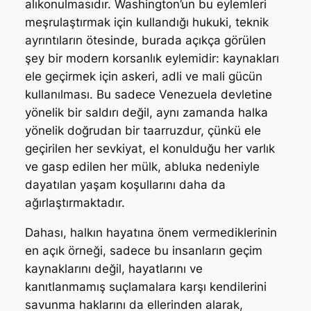
alıkonulmasıdır. Washington’un bu eylemleri
meşrulaştırmak için kullandığı hukuki, teknik
ayrıntıların ötesinde, burada açıkça görülen
şey bir modern korsanlık eylemidir: kaynakları
ele geçirmek için askeri, adli ve mali gücün
kullanılması. Bu sadece Venezuela devletine
yönelik bir saldırı değil, aynı zamanda halka
yönelik doğrudan bir taarruzdur, çünkü ele
geçirilen her sevkiyat, el konulduğu her varlık
ve gasp edilen her mülk, abluka nedeniyle
dayatılan yaşam koşullarını daha da
ağırlaştırmaktadır.
Dahası, halkın hayatına önem vermediklerinin
en açık örneği, sadece bu insanların geçim
kaynaklarını değil, hayatlarını ve
kanıtlanmamış suçlamalara karşı kendilerini
savunma haklarını da ellerinden alarak,