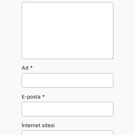
Ad
*
E-posta
*
İnternet sitesi