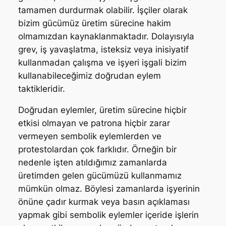
tamamen durdurmak olabilir. İşçiler olarak
bizim gücümüz üretim sürecine hakim
olmamızdan kaynaklanmaktadır. Dolayısıyla
grev, iş yavaşlatma, isteksiz veya inisiyatif
kullanmadan çalışma ve işyeri işgali bizim
kullanabileceğimiz doğrudan eylem
taktikleridir.
Doğrudan eylemler, üretim sürecine hiçbir
etkisi olmayan ve patrona hiçbir zarar
vermeyen sembolik eylemlerden ve
protestolardan çok farklıdır. Örneğin bir
nedenle işten atıldığımız zamanlarda
üretimden gelen gücümüzü kullanmamız
mümkün olmaz. Böylesi zamanlarda işyerinin
önüne çadır kurmak veya basın açıklaması
yapmak gibi sembolik eylemler içeride işlerin