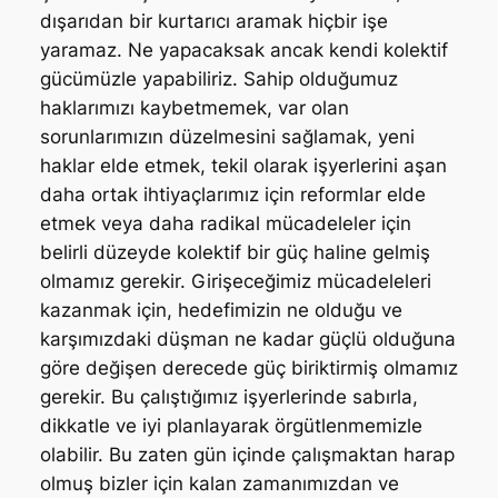
dışarıdan bir kurtarıcı aramak hiçbir işe
yaramaz. Ne yapacaksak ancak kendi kolektif
gücümüzle yapabiliriz. Sahip olduğumuz
haklarımızı kaybetmemek, var olan
sorunlarımızın düzelmesini sağlamak, yeni
haklar elde etmek, tekil olarak işyerlerini aşan
daha ortak ihtiyaçlarımız için reformlar elde
etmek veya daha radikal mücadeleler için
belirli düzeyde kolektif bir güç haline gelmiş
olmamız gerekir. Girişeceğimiz mücadeleleri
kazanmak için, hedefimizin ne olduğu ve
karşımızdaki düşman ne kadar güçlü olduğuna
göre değişen derecede güç biriktirmiş olmamız
gerekir. Bu çalıştığımız işyerlerinde sabırla,
dikkatle ve iyi planlayarak örgütlenmemizle
olabilir. Bu zaten gün içinde çalışmaktan harap
olmuş bizler için kalan zamanımızdan ve