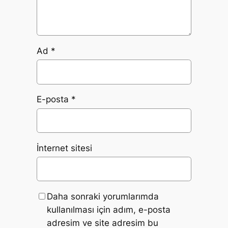
Ad
*
E-posta
*
İnternet sitesi
Daha sonraki yorumlarımda
kullanılması için adım, e-posta
adresim ve site adresim bu