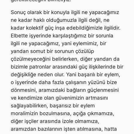
Sonuç olarak bir konuyla ilgili ne yapacağımız
ne kadar haklı olduğumuzla ilgili değil, ne
kadar kolektif güç inşa edebildiğimizle ilgilidir.
Elbette işyerinde karşılaştığımız bir sorunla
ilgili ne yapacağımız, yani eylemimiz, bir
yandan somut bir sorunun çözülüp
çözülmeyeceğini belirlerken, diğer yandan da
bizimle patronlar arasındaki güç ilişkilerinde bir
değişikliğe neden olur. Yani başarılı bir eylem,
o işyerinde daha fazla çalışanın yüzünü bize
dönmesini, aramızdaki bağların güçlenmesini
ve kendimize olan güvenimizin artmasını
sağlayabilirken, başarısız bir eylem
moralimizin bozulmasına, açığa çıkmamıza,
diğer işçiler arasında izole olmamıza,
aramızdan bazılarının işten atılmasına, hatta