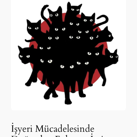
İşyeri Mücadelesinde