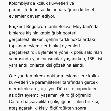
Kolombiya’da kolluk kuvvetleri ve
paramiliterlerin saldırılarına rağmen kitlesel
eylemler devam ediyor.
Başkent Bogota’da tarihi Bolivar Meydanı’nda
binlerce kişinin katıldığı bir gösteri
gerçekleştirilirken, şehrin farklı noktalardaki
toplanan eylemciler blokaj eylemleri
gerçekleştirdi. Eylemlere yönelik polis saldırıları
sonrasında yine çatışmalar yaşanırken, 185 kişi
yaralandı, onlarca kişi gözaltına alındı.
Öte yandan birçok noktada eylemcilere kolluk
kuvvetleri ve paramiliterler tarafından gerçek
mermilerle ateş açılıyor. Dün ülke çapında en
az dört eylemci yaşamını yitirdiği öğrenildi.
Cali’de başsavcılıkta çalıştığı belirtilen bir kişi,
ateş açarak iki kişiyi öldürdükten sonra