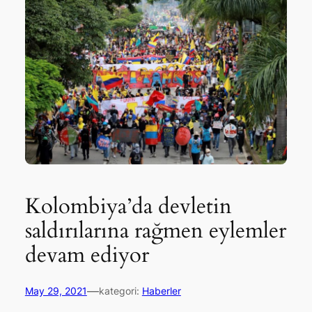
Kolombiya’da devletin
saldırılarına rağmen eylemler
devam ediyor
—
May 29, 2021
kategori:
Haberler