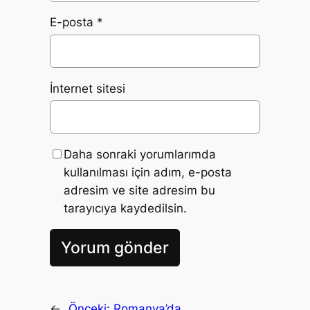
E-posta
*
İnternet sitesi
Daha sonraki yorumlarımda
kullanılması için adım, e-posta
adresim ve site adresim bu
tarayıcıya kaydedilsin.
←
Önceki:
Romanya’da