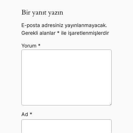
Bir yanıt yazın
E-posta adresiniz yayınlanmayacak.
Gerekli alanlar
*
ile işaretlenmişlerdir
Yorum
*
Ad
*