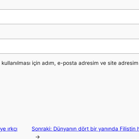
ullanılması için adım, e-posta adresim ve site adresim 
ye ırkçı
Sonraki:
Dünyanın dört bir yanında Filistin
→