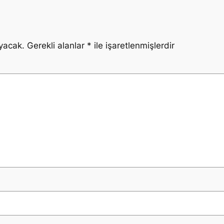
yacak.
Gerekli alanlar
*
ile işaretlenmişlerdir