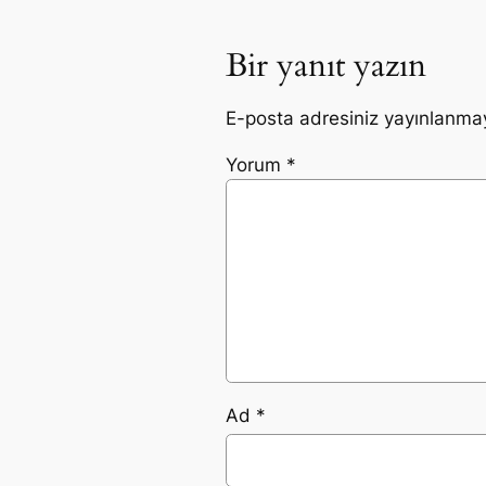
Bir yanıt yazın
E-posta adresiniz yayınlanma
Yorum
*
Ad
*