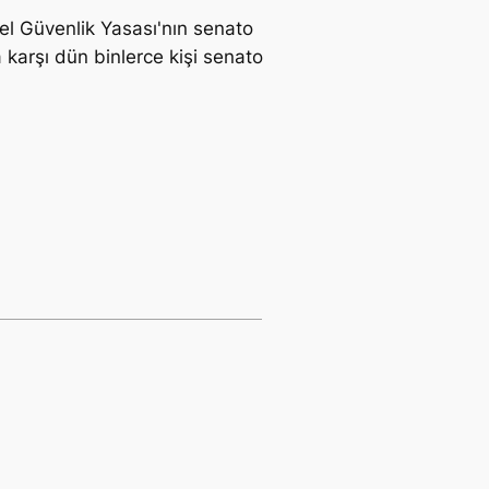
el Güvenlik Yasası'nın senato
karşı dün binlerce kişi senato