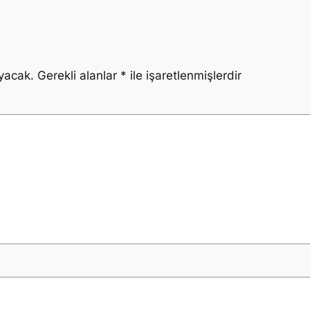
yacak.
Gerekli alanlar
*
ile işaretlenmişlerdir