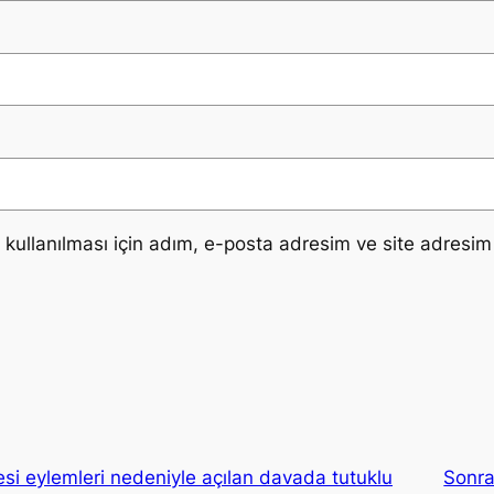
ullanılması için adım, e-posta adresim ve site adresim 
esi eylemleri nedeniyle açılan davada tutuklu
Sonra