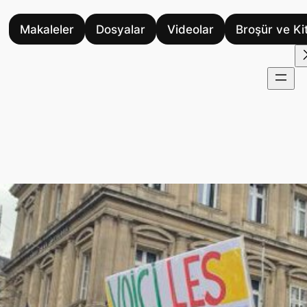
Makaleler
Dosyalar
Videolar
Broşür ve Ki