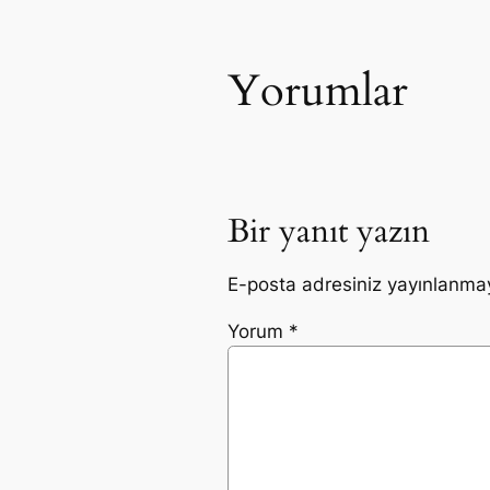
Yorumlar
Bir yanıt yazın
E-posta adresiniz yayınlanma
Yorum
*