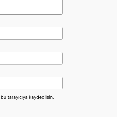
bu tarayıcıya kaydedilsin.