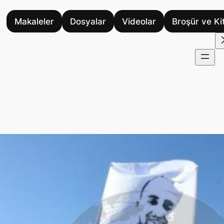
Makaleler
Dosyalar
Videolar
Broşür ve Ki