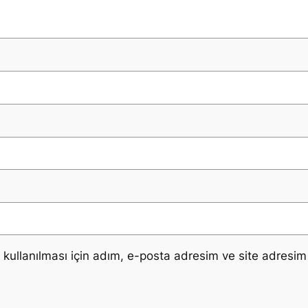
ullanılması için adım, e-posta adresim ve site adresim 