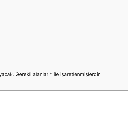
yacak.
Gerekli alanlar
*
ile işaretlenmişlerdir