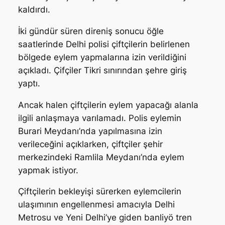
kaldırdı.
İki gündür süren direniş sonucu öğle
saatlerinde Delhi polisi çiftçilerin belirlenen
bölgede eylem yapmalarına izin verildiğini
açıkladı. Çifçiler Tikri sınırından şehre giriş
yaptı.
Ancak halen çiftçilerin eylem yapacağı alanla
ilgili anlaşmaya varılamadı. Polis eylemin
Burari Meydanı’nda yapılmasına izin
verileceğini açıklarken, çiftçiler şehir
merkezindeki Ramlila Meydanı’nda eylem
yapmak istiyor.
Çiftçilerin bekleyişi sürerken eylemcilerin
ulaşımının engellenmesi amacıyla Delhi
Metrosu ve Yeni Delhi’ye giden banliyö tren