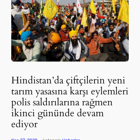
Hindistan’da çiftçilerin yeni
tarım yasasına karşı eylemleri
polis saldırılarına rağmen
ikinci gününde devam
ediyor