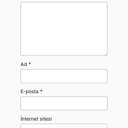
Ad
*
E-posta
*
İnternet sitesi