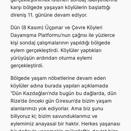
karşı bölgede yaşayan köylülerin başlattığı
direniş 11. gününe devam ediyor.
Dün (8 Kasım) Üçpınar ve Çevre Köyleri
Dayanışma Platformu’nun çağrısı ile yüzlerce
kişi sondaj çalışmalarının yapıldığı bölgede
eylem gerçekleştirdi. Köylüler yaptıkları
yürüyüşün ardından oturma eylemi
gerçekleştirdi.
Bölgede yaşam nöbetlerine devam eden
köylüler adına burada yapılan açıklamada
“Dün Kazdağları’nda bugün bu dağlarda, dün
Rize’de önceki gün Giresun’da bizim yaşam
alanlarımızı yok ediyorlar. Ama biz şunu
biliyoruz ki; bizim savunduklarımız ve
eylemimiz anayasal bir haktır. Herkes yaşanası