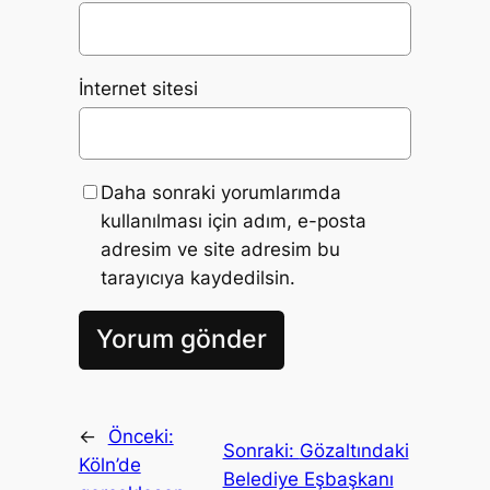
İnternet sitesi
Daha sonraki yorumlarımda
kullanılması için adım, e-posta
adresim ve site adresim bu
tarayıcıya kaydedilsin.
←
Önceki:
Sonraki:
Gözaltındaki
Köln’de
Belediye Eşbaşkanı