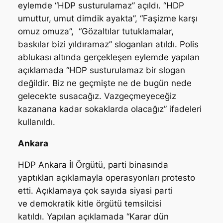
eylemde “HDP susturulamaz” açıldı. “HDP
umuttur, umut dimdik ayakta”, “Faşizme karşı
omuz omuza”, “Gözaltılar tutuklamalar,
baskılar bizi yıldıramaz” sloganları atıldı. Polis
ablukası altında gerçekleşen eylemde yapılan
açıklamada “HDP susturulamaz bir slogan
değildir. Biz ne geçmişte ne de bugün nede
gelecekte susacağız. Vazgeçmeyeceğiz
kazanana kadar sokaklarda olacağız” ifadeleri
kullanıldı.
Ankara
HDP Ankara İl Örgütü, parti binasında
yaptıkları açıklamayla operasyonları protesto
etti. Açıklamaya çok sayıda siyasi parti
ve demokratik kitle örgütü temsilcisi
katıldı. Yapılan açıklamada “Karar dün