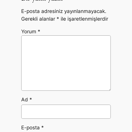
E-posta adresiniz yayınlanmayacak.
Gerekli alanlar
*
ile işaretlenmişlerdir
Yorum
*
Ad
*
E-posta
*