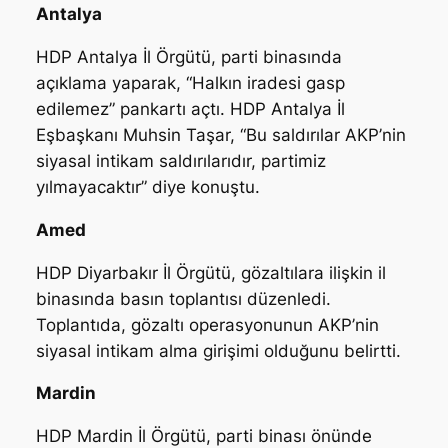
Antalya
HDP Antalya İl Örgütü, parti binasında
açıklama yaparak, “Halkın iradesi gasp
edilemez” pankartı açtı. HDP Antalya İl
Eşbaşkanı Muhsin Taşar, “Bu saldırılar AKP’nin
siyasal intikam saldırılarıdır, partimiz
yılmayacaktır” diye konuştu.
Amed
HDP Diyarbakır İl Örgütü, gözaltılara ilişkin il
binasında basın toplantısı düzenledi.
Toplantıda, gözaltı operasyonunun AKP’nin
siyasal intikam alma girişimi olduğunu belirtti.
Mardin
HDP Mardin İl Örgütü, parti binası önünde