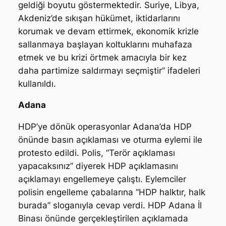
geldiği boyutu göstermektedir. Suriye, Libya,
Akdeniz’de sıkışan hükümet, iktidarlarını
korumak ve devam ettirmek, ekonomik krizle
sallanmaya başlayan koltuklarını muhafaza
etmek ve bu krizi örtmek amacıyla bir kez
daha partimize saldırmayı seçmiştir” ifadeleri
kullanıldı.
Adana
HDP’ye dönük operasyonlar Adana’da HDP
önünde basın açıklaması ve oturma eylemi ile
protesto edildi. Polis, “Terör açıklaması
yapacaksınız” diyerek HDP açıklamasını
açıklamayı engellemeye çalıştı. Eylemciler
polisin engelleme çabalarına “HDP halktır, halk
burada” sloganıyla cevap verdi. HDP Adana İl
Binası önünde gerçekleştirilen açıklamada