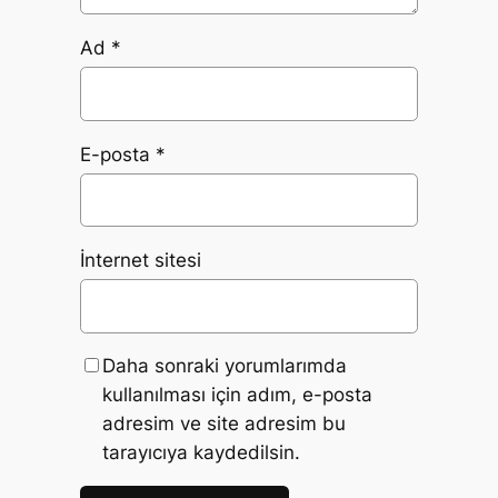
Ad
*
E-posta
*
İnternet sitesi
Daha sonraki yorumlarımda
kullanılması için adım, e-posta
adresim ve site adresim bu
tarayıcıya kaydedilsin.