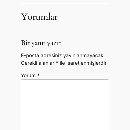
Yorumlar
Bir yanıt yazın
E-posta adresiniz yayınlanmayacak.
Gerekli alanlar
*
ile işaretlenmişlerdir
Yorum
*