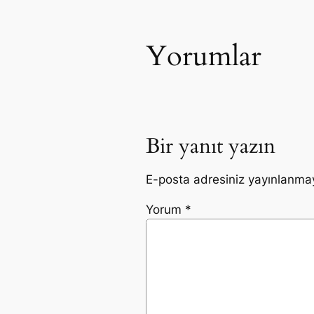
Yorumlar
Bir yanıt yazın
E-posta adresiniz yayınlanma
Yorum
*