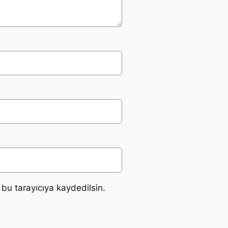
bu tarayıcıya kaydedilsin.