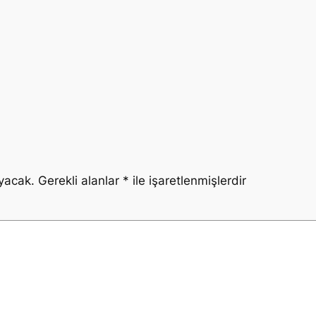
yacak.
Gerekli alanlar
*
ile işaretlenmişlerdir