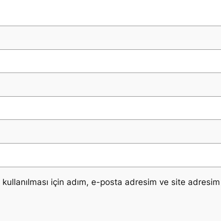
ullanılması için adım, e-posta adresim ve site adresim 