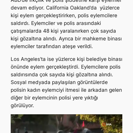
devam ediyor. California Oakland’da yüzlerce
kişi eylem gerçekleştirirken, polis eylemcilere
saldırdı. Eylemciler ve polis arasındaki
çatışmalarda 48 kişi yaralanırken çok sayıda
kişi gözaltına alındı. Ayrıca bir mahkeme binası
eylemciler tarafından ateşe verildi.
Los Angeles’ta ise yüzlerce kişi belediye binası
önünde eylem gerçekleştirdi. Eylemcilere polis
saldırısında çok sayıda kişi gözaltına alındı.
Sosyal medyada paylaşılan görüntülerde
polisin kadın eylemciyi itmesi ile arkadan gelen
diğer bir eylemcinin polisi yere yıktığı
görülüyor.