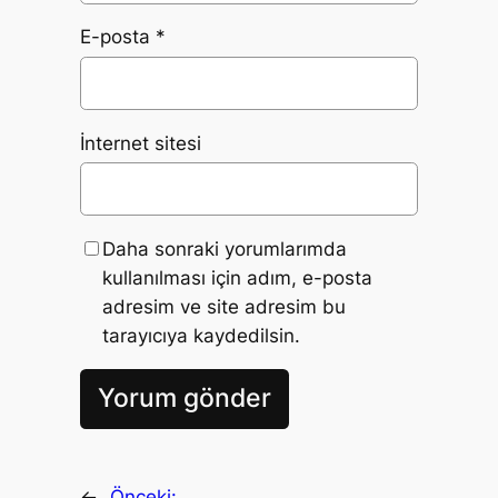
E-posta
*
İnternet sitesi
Daha sonraki yorumlarımda
kullanılması için adım, e-posta
adresim ve site adresim bu
tarayıcıya kaydedilsin.
←
Önceki: