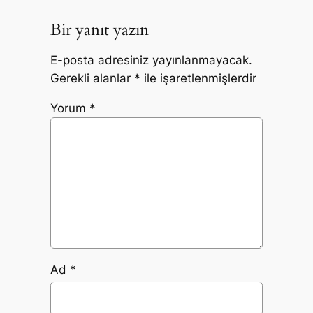
Bir yanıt yazın
E-posta adresiniz yayınlanmayacak.
Gerekli alanlar
*
ile işaretlenmişlerdir
Yorum
*
Ad
*