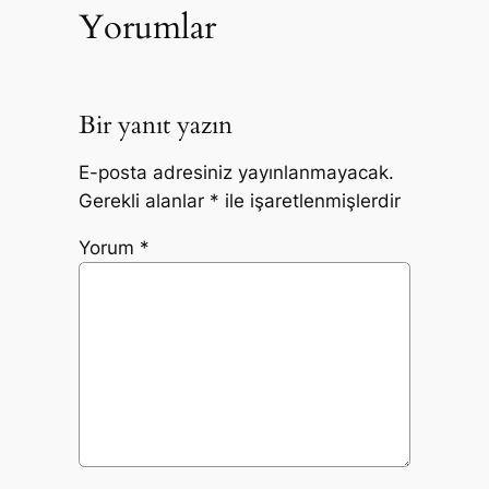
Yorumlar
Bir yanıt yazın
E-posta adresiniz yayınlanmayacak.
Gerekli alanlar
*
ile işaretlenmişlerdir
Yorum
*