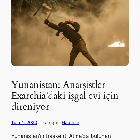
Yunanistan: Anarşistler
Exarchia’daki işgal evi için
direniyor
—
Tem 4, 2020
kategori:
Haberler
Yunanistan’ın başkenti Atina’da bulunan