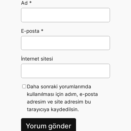
Ad
*
E-posta
*
İnternet sitesi
Daha sonraki yorumlarımda
kullanılması için adım, e-posta
adresim ve site adresim bu
tarayıcıya kaydedilsin.