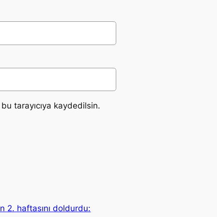
bu tarayıcıya kaydedilsin.
n 2. haftasını doldurdu: