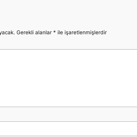
yacak.
Gerekli alanlar
*
ile işaretlenmişlerdir