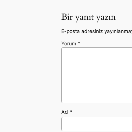
Bir yanıt yazın
E-posta adresiniz yayınlanma
Yorum
*
Ad
*