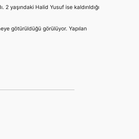
 2 yaşındaki Halid Yusuf ise kaldırıldığı
neye götürüldüğü görülüyor. Yapılan