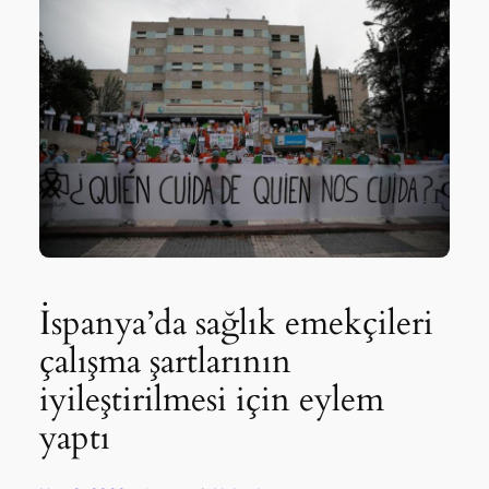
İspanya’da sağlık emekçileri
çalışma şartlarının
iyileştirilmesi için eylem
yaptı