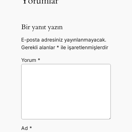
Yorumlar
Bir yanıt yazın
E-posta adresiniz yayınlanmayacak.
Gerekli alanlar
*
ile işaretlenmişlerdir
Yorum
*
Ad
*