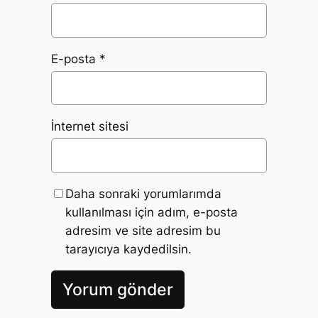
E-posta
*
İnternet sitesi
Daha sonraki yorumlarımda
kullanılması için adım, e-posta
adresim ve site adresim bu
tarayıcıya kaydedilsin.