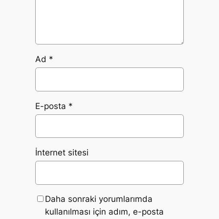
Ad
*
E-posta
*
İnternet sitesi
Daha sonraki yorumlarımda
kullanılması için adım, e-posta