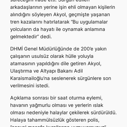
arkadaşlarının yerine işin ehli olmayan kişilerin
alındığını söyleyen Akyol, geçmişte yaşanan
tren kazalarını hatırlatarak “Bu uygulamalar
yolcuların da hayatı ile oynamak anlamına
gelmektedir” dedi.
DHMİ Genel Müdürlüğünde de 200’e yakın
çalışanın usulsüz olarak hülle yoluyla
atamasının yapıldığını dile getiren Akyol,
Ulaştırma ve Altyapı Bakanı Adil
Karaismailoğlu’na seslenerek sürgünlere son
verilmesini istedi.
Açıklama sonrası bir saat oturma eylemi,
havanın yağmurlu olması ve yerlerin ıslak
olması nedeniyle halaylar çekilerek sürdürüldü.
Halaya tahammülsüzlük gösteren polis,