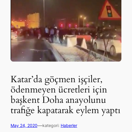
Katar’da göçmen işçiler,
ödenmeyen ücretleri için
başkent Doha anayolunu
trafiğe kapatarak eylem yaptı
—
May 24, 2020
kategori:
Haberler