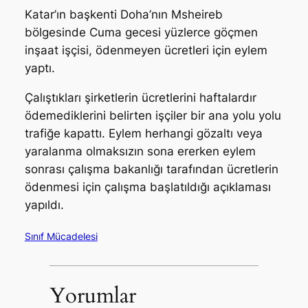
Katar’ın başkenti Doha’nın Msheireb
bölgesinde Cuma gecesi yüzlerce göçmen
inşaat işçisi, ödenmeyen ücretleri için eylem
yaptı.
Çalıştıkları şirketlerin ücretlerini haftalardır
ödemediklerini belirten işçiler bir ana yolu yolu
trafiğe kapattı. Eylem herhangi gözaltı veya
yaralanma olmaksızın sona ererken eylem
sonrası çalışma bakanlığı tarafından ücretlerin
ödenmesi için çalışma başlatıldığı açıklaması
yapıldı.
Sınıf Mücadelesi
Yorumlar