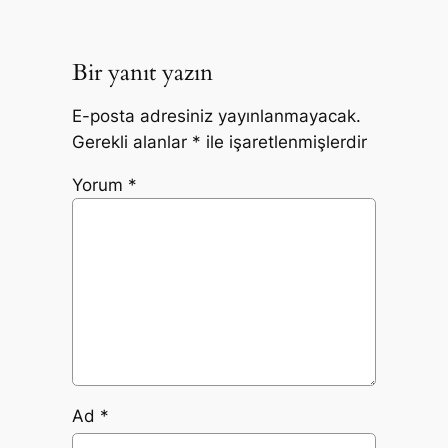
Bir yanıt yazın
E-posta adresiniz yayınlanmayacak.
Gerekli alanlar
*
ile işaretlenmişlerdir
Yorum
*
Ad
*