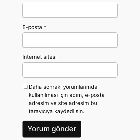
E-posta
*
İnternet sitesi
Daha sonraki yorumlarımda
kullanılması için adım, e-posta
adresim ve site adresim bu
tarayıcıya kaydedilsin.