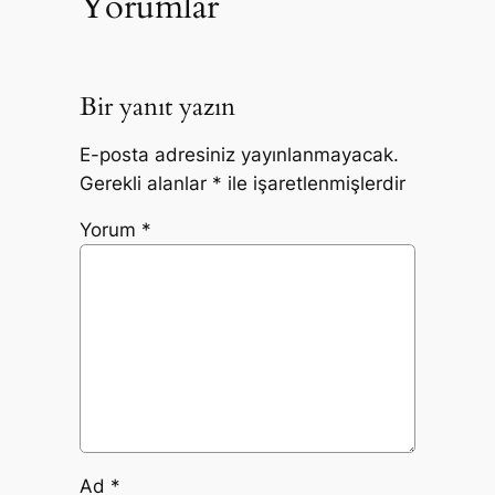
Yorumlar
Bir yanıt yazın
E-posta adresiniz yayınlanmayacak.
Gerekli alanlar
*
ile işaretlenmişlerdir
Yorum
*
Ad
*