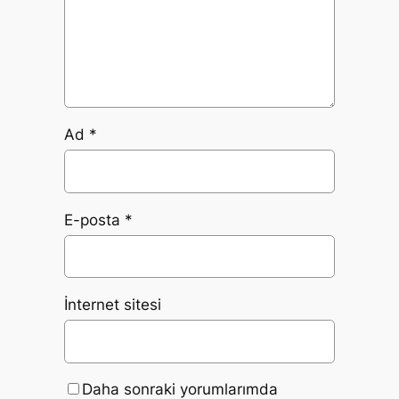
Ad
*
E-posta
*
İnternet sitesi
Daha sonraki yorumlarımda