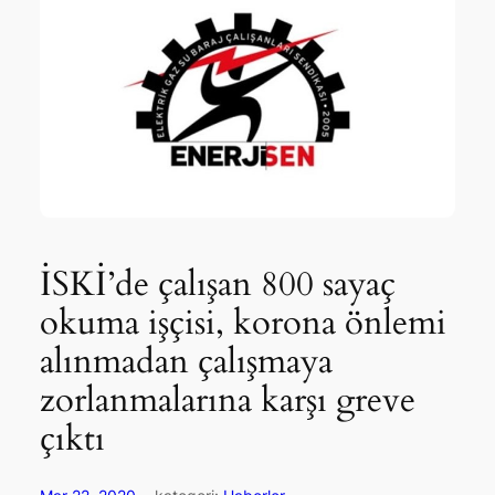
İSKİ’de çalışan 800 sayaç
okuma işçisi, korona önlemi
alınmadan çalışmaya
zorlanmalarına karşı greve
çıktı