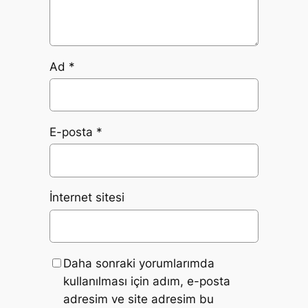
Ad
*
E-posta
*
İnternet sitesi
Daha sonraki yorumlarımda
kullanılması için adım, e-posta
adresim ve site adresim bu