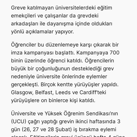
Greve katılmayan üniversitelerdeki eğitim
emekçileri ve çalışanlar da grevdeki
arkadaşları ile dayanışma içinde oldukları
yönlü açıklamalar yapıyor.
Öğrenciler bu düzenlemeye karşı çıkarak bir
imza kampanyası başlattı. Kampanyaya 700
binin üzerinde öğrenci katıldı. Öğrencilerin
büyük bir çoğunluğunun desteklediği grev
nedeniyle üniversite önlerinde eylemler
gerçekleşti. Birçok kentte yürüyüşler yapıldı.
Glasgow, Belfast, Leeds ve Cardiff’teki
yürüyüşlere on binlerce kişi katıldı.
Üniversite ve Yüksek Öğrenim Sendikası’nın
(UCU) çağrı yaptığı grevin ikinci haftasında 3
gün (26, 27 ve 28 Şubat) iş bırakma eylemi