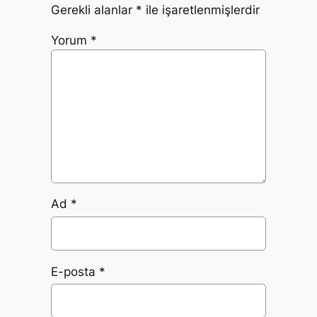
Gerekli alanlar
*
ile işaretlenmişlerdir
Yorum
*
Ad
*
E-posta
*