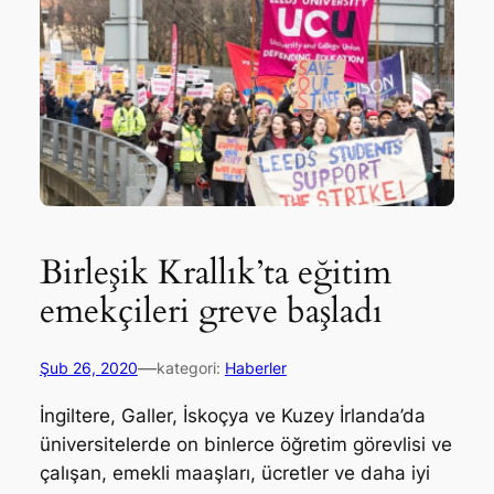
Birleşik Krallık’ta eğitim
emekçileri greve başladı
—
Şub 26, 2020
kategori:
Haberler
İngiltere, Galler, İskoçya ve Kuzey İrlanda’da
üniversitelerde on binlerce öğretim görevlisi ve
çalışan, emekli maaşları, ücretler ve daha iyi