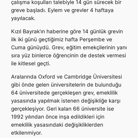
çalışma koşulları talebiyle 14 gün sürecek bir
greve başladı. Eylem ve grevler 4 haftaya
yayılacak.
Kızıl Bayrak’ın haberine göre 14 günlük grevin
ilk iki günü geçtiğimiz hafta Perşembe ve
Cuma günüydü. Grev, eğitim emekçilerinin yanı
sıra yüz binlerce öğrencinin de destek vermesi
ile kitlesel geçti.
Aralarında Oxford ve Cambridge Üniversitesi
gibi önde gelen üniversitelerin de bulunduğu
64 üniversitede gerçekleşen grev, emeklilik
yasasında yapılmak istenen değişikliğe karşı
gerçekleşiyor. Geri kalan 66 üniversite ise
1992 yılından önce inşa edildikleri için
emeklilik yasasındaki değişikliklerden
etkilenmiyor.