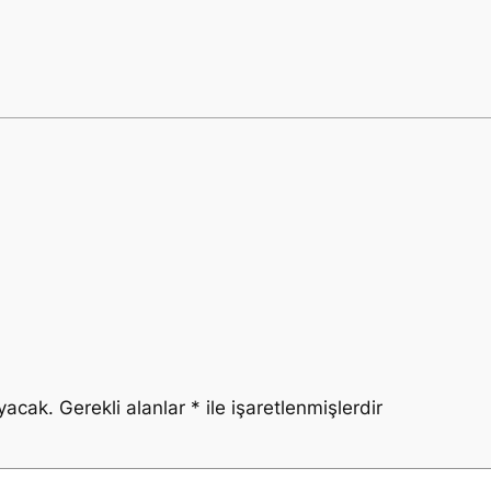
yacak.
Gerekli alanlar
*
ile işaretlenmişlerdir