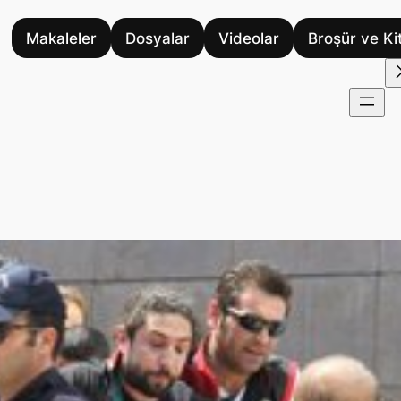
Makaleler
Dosyalar
Videolar
Broşür ve Ki