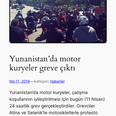
Yunanistan’da motor
kuryeler greve çıktı
—
Nis 11, 2019
kategori:
Haberler
Yunanistan’da motor kuryeler, çalışma
koşullarının iyileştirilmesi için bugün (11 Nisan)
24 saatlik grev gerçekleştirdiler. Grevciler
Atina ve Selanik’te motosikletlerle protesto