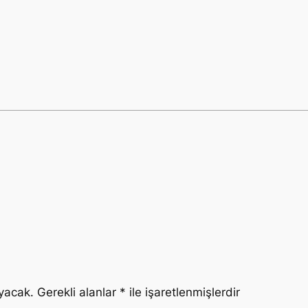
yacak.
Gerekli alanlar
*
ile işaretlenmişlerdir