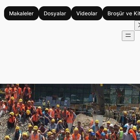
Makaleler
Dosyalar
Videolar
Broşür ve Ki