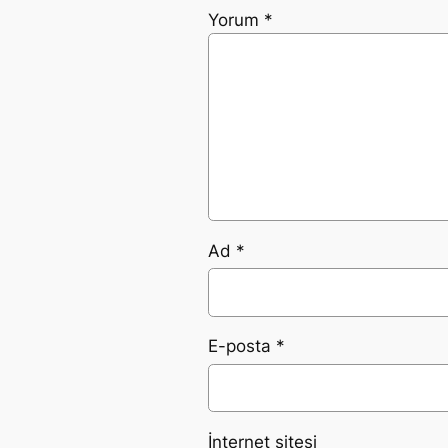
Yorum
*
Ad
*
E-posta
*
İnternet sitesi