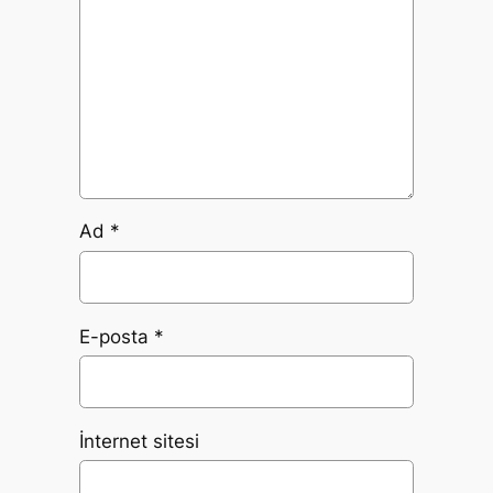
Ad
*
E-posta
*
İnternet sitesi