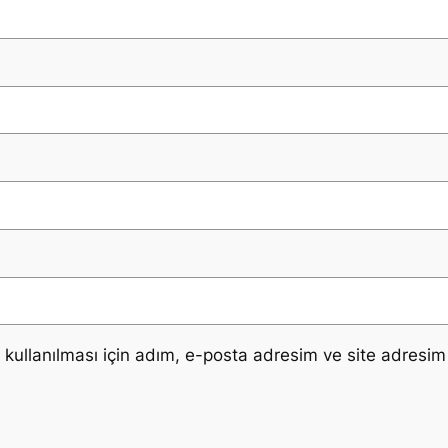
ullanılması için adım, e-posta adresim ve site adresim 