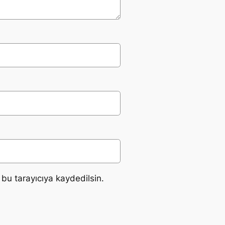
bu tarayıcıya kaydedilsin.