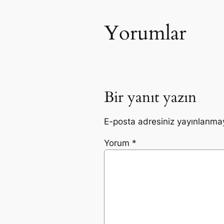
Yorumlar
Bir yanıt yazın
E-posta adresiniz yayınlanma
Yorum
*