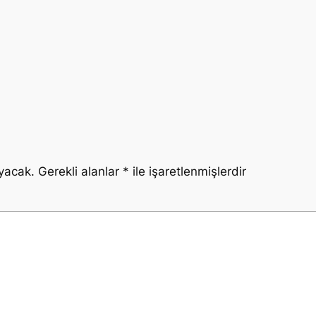
yacak.
Gerekli alanlar
*
ile işaretlenmişlerdir