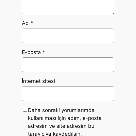
Ad
*
E-posta
*
İnternet sitesi
Daha sonraki yorumlarımda
kullanılması için adım, e-posta
adresim ve site adresim bu
tarayıcıya kaydedilsin.