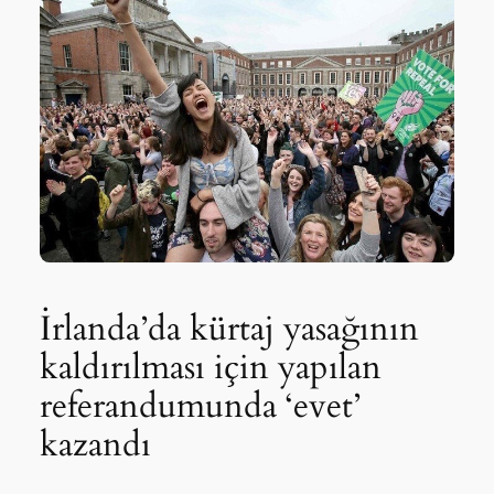
İrlanda’da kürtaj yasağının
kaldırılması için yapılan
referandumunda ‘evet’
kazandı