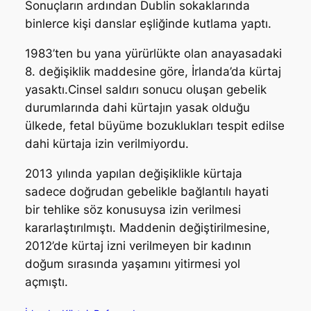
Sonuçların ardından Dublin sokaklarında
binlerce kişi danslar eşliğinde kutlama yaptı.
1983’ten bu yana yürürlükte olan anayasadaki
8. değişiklik maddesine göre, İrlanda’da kürtaj
yasaktı.Cinsel saldırı sonucu oluşan gebelik
durumlarında dahi kürtajın yasak olduğu
ülkede, fetal büyüme bozuklukları tespit edilse
dahi kürtaja izin verilmiyordu.
2013 yılında yapılan değişiklikle kürtaja
sadece doğrudan gebelikle bağlantılı hayati
bir tehlike söz konusuysa izin verilmesi
kararlaştırılmıştı. Maddenin değiştirilmesine,
2012’de kürtaj izni verilmeyen bir kadının
doğum sırasında yaşamını yitirmesi yol
açmıştı.