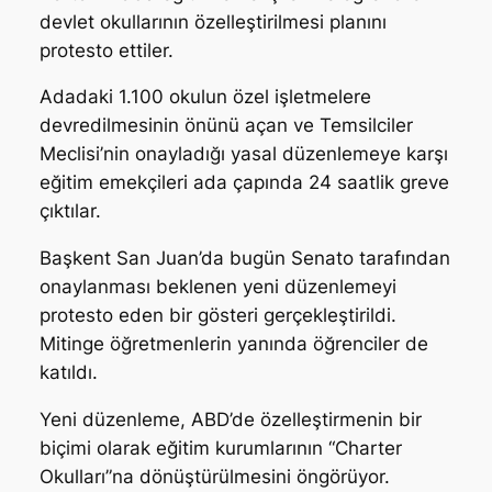
devlet okullarının özelleştirilmesi planını
protesto ettiler.
Adadaki 1.100 okulun özel işletmelere
devredilmesinin önünü açan ve Temsilciler
Meclisi’nin onayladığı yasal düzenlemeye karşı
eğitim emekçileri ada çapında 24 saatlik greve
çıktılar.
Başkent San Juan’da bugün Senato tarafından
onaylanması beklenen yeni düzenlemeyi
protesto eden bir gösteri gerçekleştirildi.
Mitinge öğretmenlerin yanında öğrenciler de
katıldı.
Yeni düzenleme, ABD’de özelleştirmenin bir
biçimi olarak eğitim kurumlarının “Charter
Okulları”na dönüştürülmesini öngörüyor.