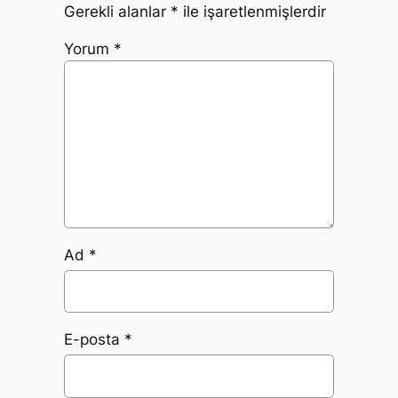
Gerekli alanlar
*
ile işaretlenmişlerdir
Yorum
*
Ad
*
E-posta
*