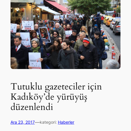
Tutuklu gazeteciler için
Kadıköy’de yürüyüş
düzenlendi
—
Ara 23, 2017
kategori:
Haberler