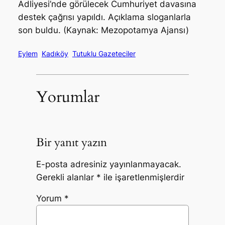
Adliyesi’nde görülecek Cumhuriyet davasına
destek çağrısı yapıldı. Açıklama sloganlarla
son buldu. (Kaynak: Mezopotamya Ajansı)
Eylem
Kadıköy
Tutuklu Gazeteciler
Yorumlar
Bir yanıt yazın
E-posta adresiniz yayınlanmayacak.
Gerekli alanlar
*
ile işaretlenmişlerdir
Yorum
*