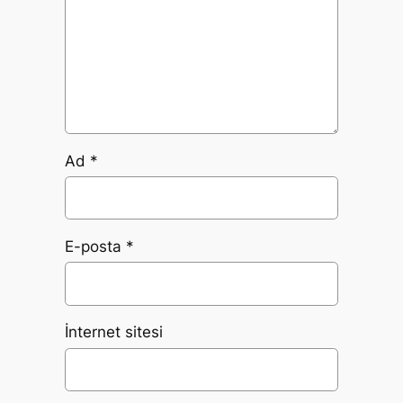
Ad
*
E-posta
*
İnternet sitesi