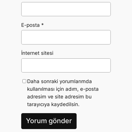
E-posta
*
İnternet sitesi
Daha sonraki yorumlarımda
kullanılması için adım, e-posta
adresim ve site adresim bu
tarayıcıya kaydedilsin.