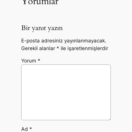
Yorumlar
Bir yanıt yazın
E-posta adresiniz yayınlanmayacak.
Gerekli alanlar
*
ile işaretlenmişlerdir
Yorum
*
Ad
*