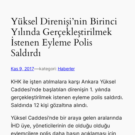
Yüksel Direnişi’nin Birinci
Yılında Gerçekleştirilmek
İstenen Eyleme Polis
Saldırdı
—
Kas 9, 2017
kategori:
Haberler
KHK ile işten atılmalara karşı Ankara Yüksel
Caddesi’nde başlatılan direnişin 1. yılında
gerçekleştirilmek istenen eyleme polis saldırdı.
Saldırıda 12 kişi gözaltına alındı.
Yüksel Caddesi’nde bir araya gelen aralarında
İHD üye, yöneticilerinin de olduğu olduğu
eylemcilere polis daha basın açıklaması için