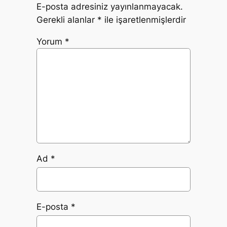
E-posta adresiniz yayınlanmayacak.
Gerekli alanlar
*
ile işaretlenmişlerdir
Yorum
*
Ad
*
E-posta
*