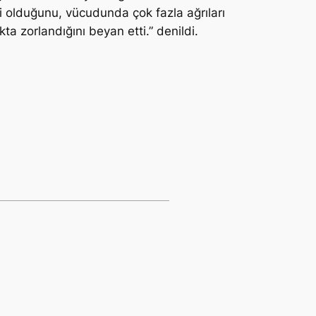
i olduğunu, vücudunda çok fazla ağrıları
a zorlandığını beyan etti.” denildi.