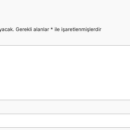
yacak.
Gerekli alanlar
*
ile işaretlenmişlerdir