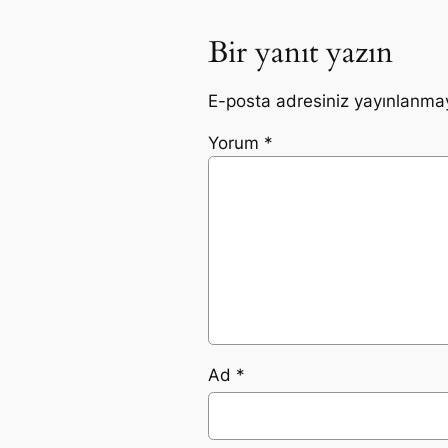
Bir yanıt yazın
E-posta adresiniz yayınlanma
Yorum
*
Ad
*