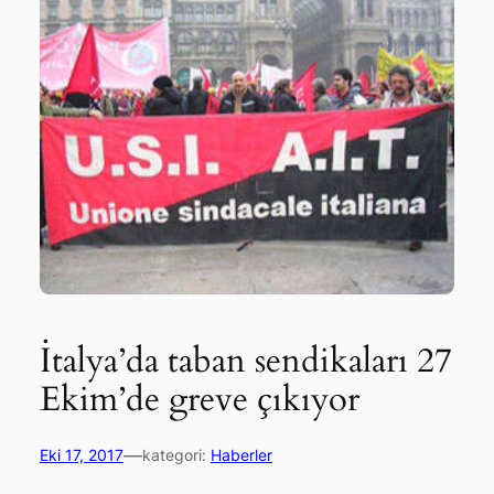
İtalya’da taban sendikaları 27
Ekim’de greve çıkıyor
—
Eki 17, 2017
kategori:
Haberler