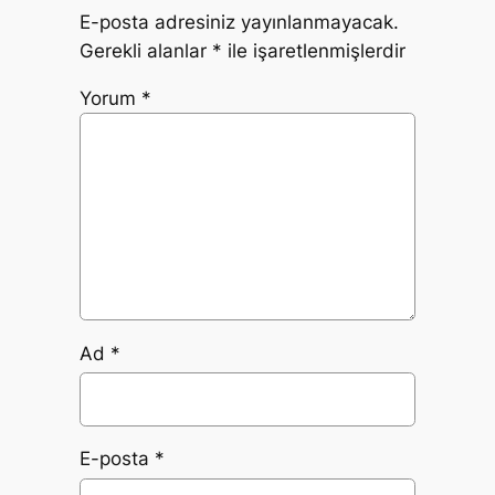
E-posta adresiniz yayınlanmayacak.
Gerekli alanlar
*
ile işaretlenmişlerdir
Yorum
*
Ad
*
E-posta
*