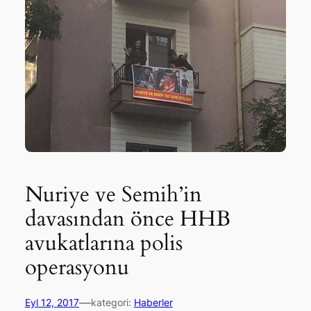
Nuriye ve Semih’in
davasından önce HHB
avukatlarına polis
operasyonu
—
Eyl 12, 2017
kategori:
Haberler