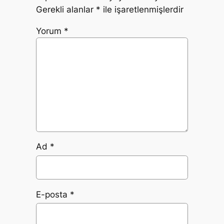
Gerekli alanlar
*
ile işaretlenmişlerdir
Yorum
*
Ad
*
E-posta
*