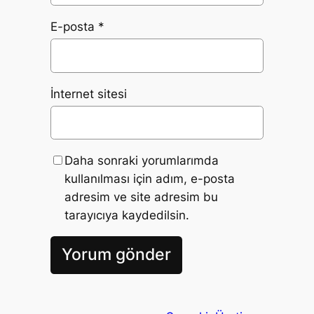
E-posta
*
İnternet sitesi
Daha sonraki yorumlarımda
kullanılması için adım, e-posta
adresim ve site adresim bu
tarayıcıya kaydedilsin.