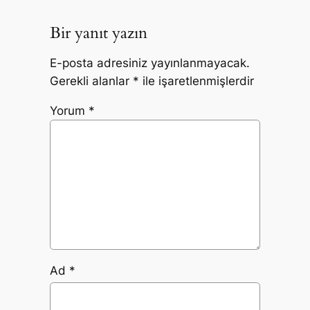
Bir yanıt yazın
E-posta adresiniz yayınlanmayacak.
Gerekli alanlar
*
ile işaretlenmişlerdir
Yorum
*
Ad
*