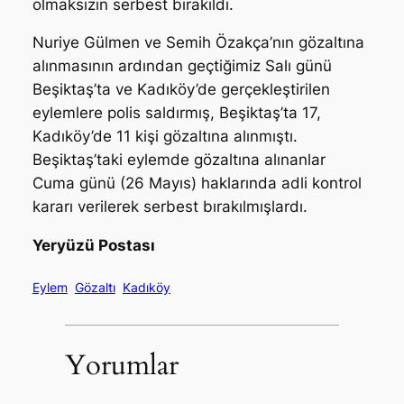
olmaksızın serbest bırakıldı.
Nuriye Gülmen ve Semih Özakça’nın gözaltına
alınmasının ardından geçtiğimiz Salı günü
Beşiktaş’ta ve Kadıköy’de gerçekleştirilen
eylemlere polis saldırmış, Beşiktaş’ta 17,
Kadıköy’de 11 kişi gözaltına alınmıştı.
Beşiktaş’taki eylemde gözaltına alınanlar
Cuma günü (26 Mayıs) haklarında adli kontrol
kararı verilerek serbest bırakılmışlardı.
Yeryüzü Postası
Eylem
Gözaltı
Kadıköy
Yorumlar