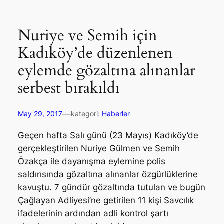
Nuriye ve Semih için
Kadıköy’de düzenlenen
eylemde gözaltına alınanlar
serbest bırakıldı
—
May 29, 2017
kategori:
Haberler
Geçen hafta Salı günü (23 Mayıs) Kadıköy’de
gerçekleştirilen Nuriye Gülmen ve Semih
Özakça ile dayanışma eylemine polis
saldırısında gözaltına alınanlar özgürlüklerine
kavuştu. 7 gündür gözaltında tutulan ve bugün
Çağlayan Adliyesi’ne getirilen 11 kişi Savcılık
ifadelerinin ardından adli kontrol şartı