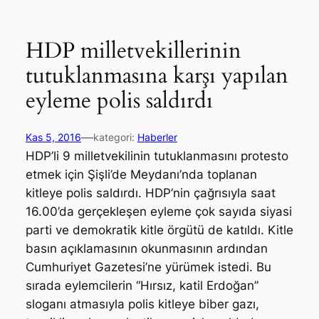
HDP milletvekillerinin
tutuklanmasına karşı yapılan
eyleme polis saldırdı
—
Kas 5, 2016
kategori:
Haberler
HDP’li 9 milletvekilinin tutuklanmasını protesto
etmek için Şişli’de Meydanı’nda toplanan
kitleye polis saldırdı. HDP’nin çağrısıyla saat
16.00’da gerçekleşen eyleme çok sayıda siyasi
parti ve demokratik kitle örgütü de katıldı. Kitle
basın açıklamasının okunmasının ardından
Cumhuriyet Gazetesi’ne yürümek istedi. Bu
sırada eylemcilerin “Hırsız, katil Erdoğan”
sloganı atmasıyla polis kitleye biber gazı,