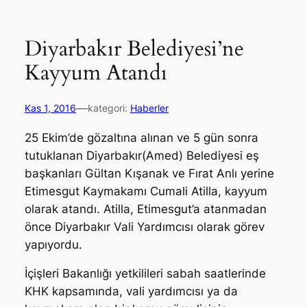
Diyarbakır Belediyesi’ne
Kayyum Atandı
—
Kas 1, 2016
kategori:
Haberler
25 Ekim’de gözaltına alınan ve 5 gün sonra
tutuklanan Diyarbakır(Amed) Belediyesi eş
başkanları Gültan Kışanak ve Fırat Anlı yerine
Etimesgut Kaymakamı Cumali Atilla, kayyum
olarak atandı. Atilla, Etimesgut’a atanmadan
önce Diyarbakır Vali Yardımcısı olarak görev
yapıyordu.
İçişleri Bakanlığı yetkilileri sabah saatlerinde
KHK kapsamında, vali yardımcısı ya da